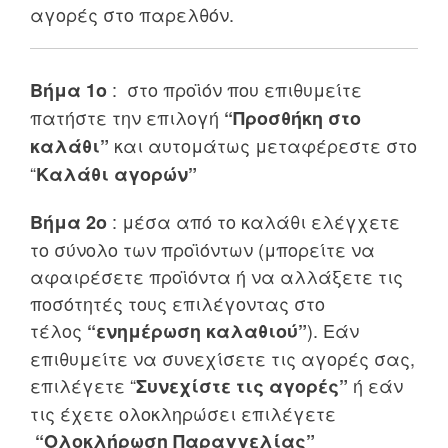
αγορές στο παρελθόν.
: στο προϊόν που επιθυμείτε
Βήμα 1ο
πατήστε την επιλογή
“Προσθήκη στο
και αυτομάτως μεταφέρεστε στο
καλάθι”
“
Καλάθι αγορών”
: μέσα από το καλάθι ελέγχετε
Βήμα 2ο
το σύνολο των προϊόντων (μπορείτε να
αφαιρέσετε προϊόντα ή να αλλάξετε τις
ποσότητές τους επιλέγοντας στο
τέλος
). Εάν
“ενημέρωση καλαθιού”
επιθυμείτε να συνεχίσετε τις αγορές σας,
επιλέγετε “
ή εάν
Συνεχίστε τις αγορές”
τις έχετε ολοκληρώσει επιλέγετε
“Ολοκλήρωση Παραγγελίας”