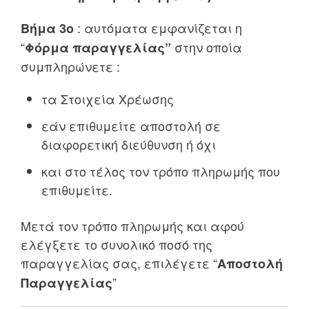
: αυτόματα εμφανίζεται η
Βήμα 3ο
“
στην οποία
Φόρμα παραγγελίας”
συμπληρώνετε :
τα Στοιχεία Χρέωσης
εάν επιθυμείτε αποστολή σε
διαφορετική διεύθυνση ή όχι
και στο τέλος τον τρόπο πληρωμής που
επιθυμείτε.
Μετά τον τρόπο πληρωμής και αφού
ελέγξετε το συνολικό ποσό της
παραγγελίας σας, επιλέγετε “
Αποστολή
”
Παραγγελίας