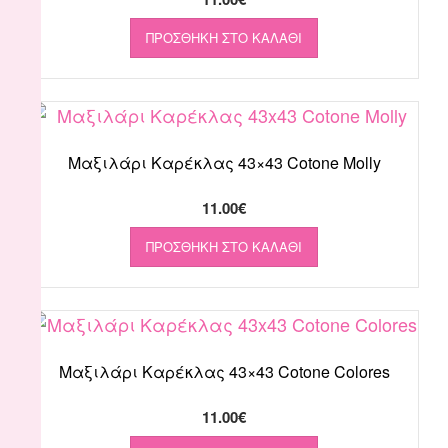
ΠΡΟΣΘΉΚΗ ΣΤΟ ΚΑΛΆΘΙ
Μαξιλάρι Καρέκλας 43×43 Cotone Molly
11.00
€
ΠΡΟΣΘΉΚΗ ΣΤΟ ΚΑΛΆΘΙ
Μαξιλάρι Καρέκλας 43×43 Cotone Colores
11.00
€