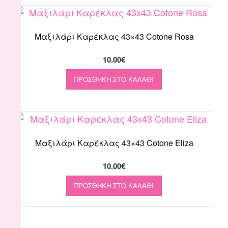
Μαξιλάρι Καρέκλας 43×43 Cotone Rosa
10.00
€
ΠΡΟΣΘΉΚΗ ΣΤΟ ΚΑΛΆΘΙ
Μαξιλάρι Καρέκλας 43×43 Cotone Eliza
10.00
€
ΠΡΟΣΘΉΚΗ ΣΤΟ ΚΑΛΆΘΙ