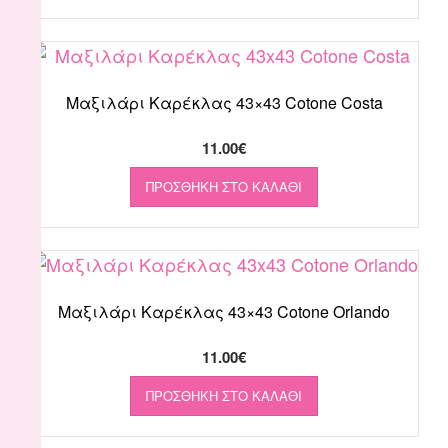
Μαξιλάρι Καρέκλας 43×43 Cotone Costa
11.00
€
ΠΡΟΣΘΉΚΗ ΣΤΟ ΚΑΛΆΘΙ
Μαξιλάρι Καρέκλας 43×43 Cotone Orlando
11.00
€
ΠΡΟΣΘΉΚΗ ΣΤΟ ΚΑΛΆΘΙ