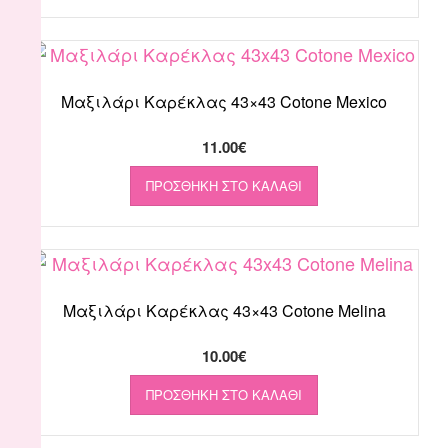
Μαξιλάρι Καρέκλας 43×43 Cotone Mexico
11.00
€
ΠΡΟΣΘΉΚΗ ΣΤΟ ΚΑΛΆΘΙ
Μαξιλάρι Καρέκλας 43×43 Cotone Melina
10.00
€
ΠΡΟΣΘΉΚΗ ΣΤΟ ΚΑΛΆΘΙ