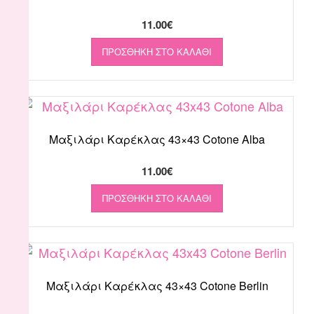
11.00
€
ΠΡΟΣΘΉΚΗ ΣΤΟ ΚΑΛΆΘΙ
Μαξιλάρι Καρέκλας 43×43 Cotone Alba
11.00
€
ΠΡΟΣΘΉΚΗ ΣΤΟ ΚΑΛΆΘΙ
Μαξιλάρι Καρέκλας 43×43 Cotone Berlin