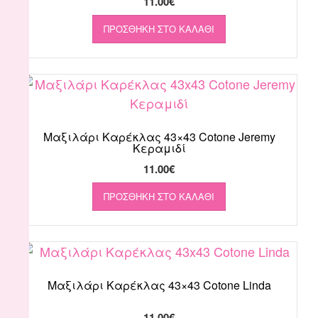
11.00
€
ΠΡΟΣΘΉΚΗ ΣΤΟ ΚΑΛΆΘΙ
Μαξιλάρι Καρέκλας 43×43 Cotone Jeremy
Κεραμιδί
11.00
€
ΠΡΟΣΘΉΚΗ ΣΤΟ ΚΑΛΆΘΙ
Μαξιλάρι Καρέκλας 43×43 Cotone Linda
11.00
€