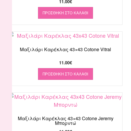
11.00
€
ΠΡΟΣΘΉΚΗ ΣΤΟ ΚΑΛΆΘΙ
Μαξιλάρι Καρέκλας 43×43 Cotone Vitral
11.00
€
ΠΡΟΣΘΉΚΗ ΣΤΟ ΚΑΛΆΘΙ
Μαξιλάρι Καρέκλας 43×43 Cotone Jeremy
Μπορντώ