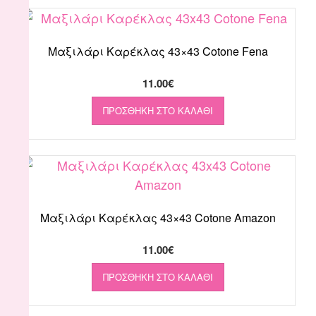
Μαξιλάρι Καρέκλας 43×43 Cotone Fena
11.00
€
ΠΡΟΣΘΉΚΗ ΣΤΟ ΚΑΛΆΘΙ
Μαξιλάρι Καρέκλας 43×43 Cotone Amazon
11.00
€
ΠΡΟΣΘΉΚΗ ΣΤΟ ΚΑΛΆΘΙ