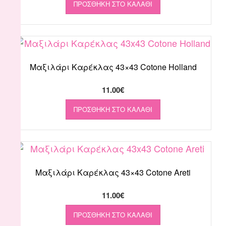
ΠΡΟΣΘΉΚΗ ΣΤΟ ΚΑΛΆΘΙ
Μαξιλάρι Καρέκλας 43×43 Cotone Holland
11.00
€
ΠΡΟΣΘΉΚΗ ΣΤΟ ΚΑΛΆΘΙ
Μαξιλάρι Καρέκλας 43×43 Cotone Areti
11.00
€
ΠΡΟΣΘΉΚΗ ΣΤΟ ΚΑΛΆΘΙ