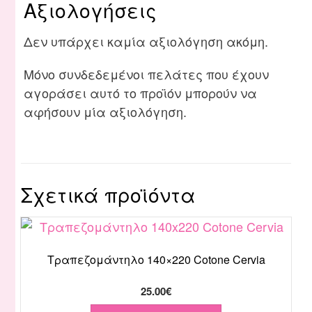
Αξιολογήσεις
Δεν υπάρχει καμία αξιολόγηση ακόμη.
Μόνο συνδεδεμένοι πελάτες που έχουν
αγοράσει αυτό το προϊόν μπορούν να
αφήσουν μία αξιολόγηση.
Σχετικά προϊόντα
Τραπεζομάντηλο 140×220 Cotone Cervia
25.00
€