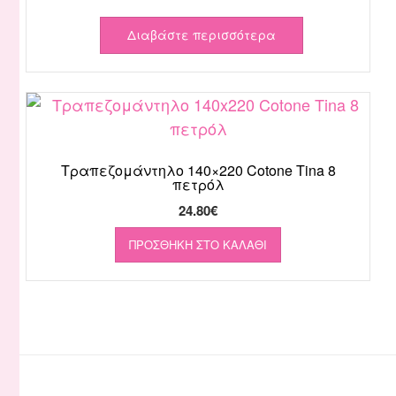
Διαβάστε περισσότερα
Τραπεζομάντηλο 140×220 Cotone Tina 8
πετρόλ
24.80
€
ΠΡΟΣΘΉΚΗ ΣΤΟ ΚΑΛΆΘΙ