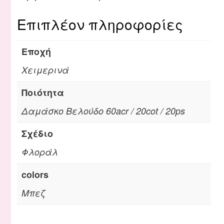
Επιπλέον πληροφορίες
Εποχή
Χειμερινά
Ποιότητα
Δαμάσκο Βελούδο 60acr / 20cot / 20ps
Σχέδιο
Φλοράλ
colors
Μπεζ