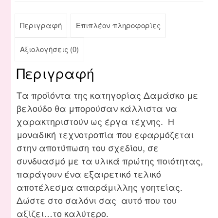
Περιγραφή
Επιπλέον πληροφορίες
Αξιολογήσεις (0)
Περιγραφή
Τα προϊόντα της κατηγορίας Δαμάσκο με
βελούδο θα μπορούσαν κάλλιστα να
χαρακτηριστούν ως έργα τέχνης. Η
μοναδική τεχνοτροπία που εφαρμόζεται
στην αποτύπωση του σχεδίου, σε
συνδυασμό με τα υλικά πρώτης ποιότητας,
παράγουν ένα εξαιρετικό τελικό
αποτέλεσμα απαράμιλλης γοητείας.
Δώστε στο σαλόνι σας αυτό που του
αξίζει…το καλύτερο.