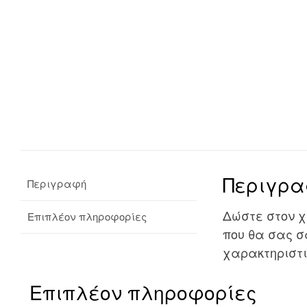
Περιγρ
Περιγραφή
Δώστε στον 
Επιπλέον πληροφορίες
που θα σας σ
χαρακτηριστι
Επιπλέον πληροφορίες