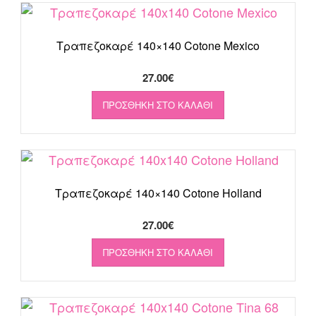
Τραπεζοκαρέ 140×140 Cotone Mexico
27.00
€
ΠΡΟΣΘΉΚΗ ΣΤΟ ΚΑΛΆΘΙ
Τραπεζοκαρέ 140×140 Cotone Holland
27.00
€
ΠΡΟΣΘΉΚΗ ΣΤΟ ΚΑΛΆΘΙ