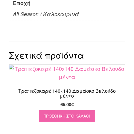
Εποχή
All Season / Καλοκαιρινά
Σχετικά προϊόντα
Τραπεζοκαρέ 140×140 Δαμάσκο Βελούδο
μέντα
65.00
€
ΠΡΟΣΘΉΚΗ ΣΤΟ ΚΑΛΆΘΙ