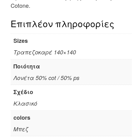
Cotone.
Επιπλέον πληροφορίες
Sizes
Τραπεζοκαρέ 140×140
Ποιότητα
Λονέτα 50% cot / 50% ps
Σχέδιο
Κλασικό
colors
Μπεζ