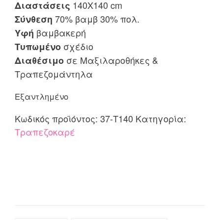
140X140 cm
Διαστάσεις
70% βαμβ 30% πολ.
Σύνθεση
βαμβακερή
Υφή
σχέδιο
Τυπωμένο
σε Μαξιλαροθήκες &
Διαθέσιμο
Τραπεζομάντηλα
Εξαντλημένο
Κωδικός προϊόντος:
37-Τ140
Κατηγορία:
Τραπεζοκαρέ