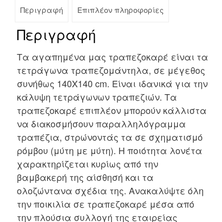
Περιγραφή
Επιπλέον πληροφορίες
Περιγραφή
Τα αγαπημένα μας τραπεζοκαρέ είναι τα
τετράγωνα τραπεζομάντηλα, σε μέγεθος
συνήθως 140Χ140 cm. Είναι ιδανικά για την
κάλυψη τετράγωνων τραπεζιών. Τα
τραπεζοκαρέ επιπλέον μπορούν κάλλιστα
να διακοσμήσουν παραλληλόγραμμα
τραπέζια, στρώνοντάς τα σε σχηματισμό
ρόμβου (μύτη με μύτη). Η ποιότητα λονέτα
χαρακτηρίζεται κυρίως από την
βαμβακερή της αίσθησή και τα
ολοζώντανα σχέδια της. Ανακαλύψτε όλη
την ποικιλία σε τραπεζοκαρέ μέσα από
την πλούσια συλλογή της εταιρείας