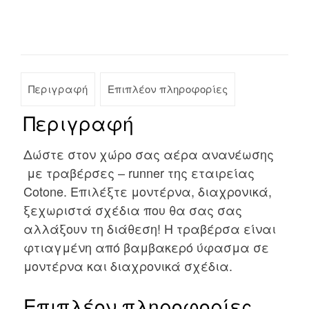
Περιγραφή
Επιπλέον πληροφορίες
Περιγραφή
Δώστε στον χώρο σας αέρα ανανέωσης
με τραβέρσες – runner της εταιρείας
Cotone. Επιλέξτε μοντέρνα, διαχρονικά,
ξεχωριστά σχέδια που θα σας σας
αλλάξουν τη διάθεση! Η τραβέρσα είναι
φτιαγμένη από βαμβακερό ύφασμα σε
μοντέρνα και διαχρονικά σχέδια.
Επιπλέον πληροφορίες