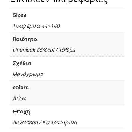
Sizes
Τραβέρσα 44×140
Ποιότητα
Linenlook 85%cot / 15%ps
Σχέδιο
Μονόχρωμο
colors
Λιλα
Εποχή
All Season / Καλοκαιρινά