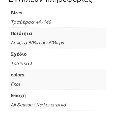
Sizes
Τραβέρσα 44×140
Ποιότητα
Λονέτα 50% cot / 50% ps
Σχέδιο
Τρόπικαλ
colors
Γκρι
Εποχή
All Season / Καλοκαιρινά