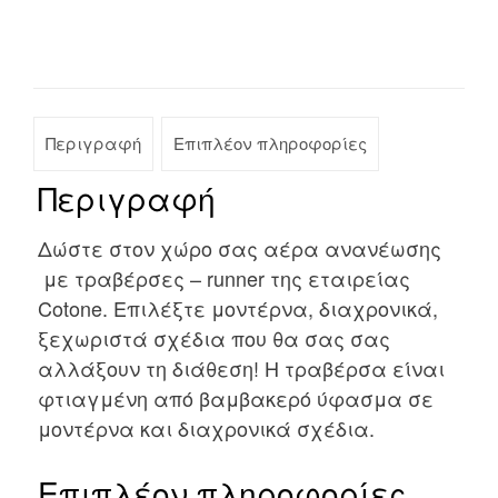
Περιγραφή
Επιπλέον πληροφορίες
Περιγραφή
Δώστε στον χώρο σας αέρα ανανέωσης
με τραβέρσες – runner της εταιρείας
Cotone. Επιλέξτε μοντέρνα, διαχρονικά,
ξεχωριστά σχέδια που θα σας σας
αλλάξουν τη διάθεση! Η τραβέρσα είναι
φτιαγμένη από βαμβακερό ύφασμα σε
μοντέρνα και διαχρονικά σχέδια.
Επιπλέον πληροφορίες