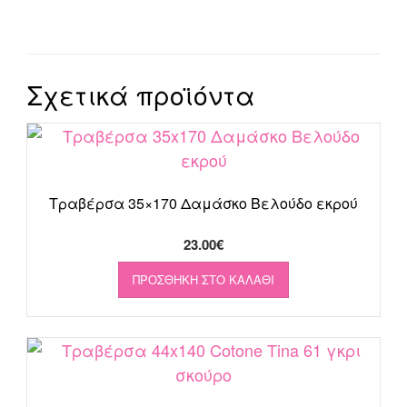
Σχετικά προϊόντα
Τραβέρσα 35×170 Δαμάσκο Βελούδο εκρού
23.00
€
ΠΡΟΣΘΉΚΗ ΣΤΟ ΚΑΛΆΘΙ