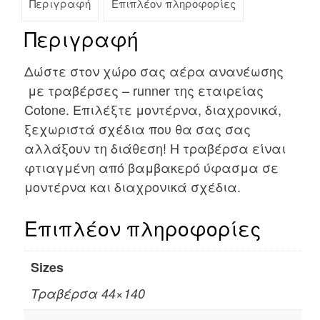
Περιγραφή
Επιπλέον πληροφορίες
Περιγραφή
Δώστε στον χώρο σας αέρα ανανέωσης
με τραβέρσες – runner της εταιρείας
Cotone. Επιλέξτε μοντέρνα, διαχρονικά,
ξεχωριστά σχέδια που θα σας σας
αλλάξουν τη διάθεση! Η τραβέρσα είναι
φτιαγμένη από βαμβακερό ύφασμα σε
μοντέρνα και διαχρονικά σχέδια.
Επιπλέον πληροφορίες
Sizes
Τραβέρσα 44×140