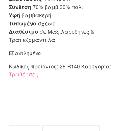
70% βαμβ 30% πολ.
Σύνθεση
βαμβακερή
Υφή
σχέδιο
Τυπωμένο
σε Μαξιλαροθήκες &
Διαθέσιμο
Τραπεζομάντηλα
Εξαντλημένο
Κωδικός προϊόντος:
26-R140
Κατηγορία:
Τραβέρσες