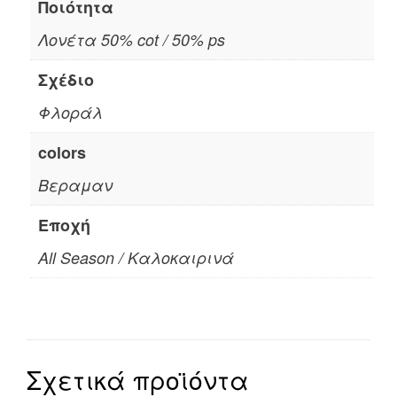
Ποιότητα
Λονέτα 50% cot / 50% ps
Σχέδιο
Φλοράλ
colors
Βεραμαν
Εποχή
All Season / Καλοκαιρινά
Σχετικά προϊόντα