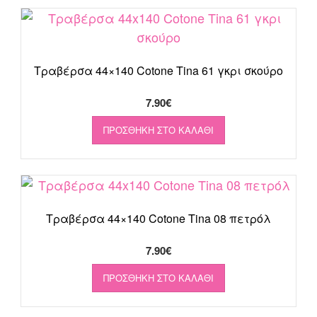
Τραβέρσα 44×140 Cotone Tina 61 γκρι σκούρο
7.90
€
ΠΡΟΣΘΉΚΗ ΣΤΟ ΚΑΛΆΘΙ
Τραβέρσα 44×140 Cotone Tina 08 πετρόλ
7.90
€
ΠΡΟΣΘΉΚΗ ΣΤΟ ΚΑΛΆΘΙ