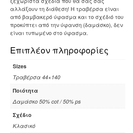
ξεχωριστά σχέδια που θα σας σας
αλλάξουν τη διάθεση! Η τραβέρσα είναι
από βαμβακερό ύφασμα και το σχέδιό του
προκύπτει από την ύφανση (δαμάσκο), δεν
είναι τυπωμένο στο ύφασμα.
Επιπλέον πληροφορίες
Sizes
Τραβέρσα 44×140
Ποιότητα
Δαμάσκο 50% cot / 50% ps
Σχέδιο
Κλασικό