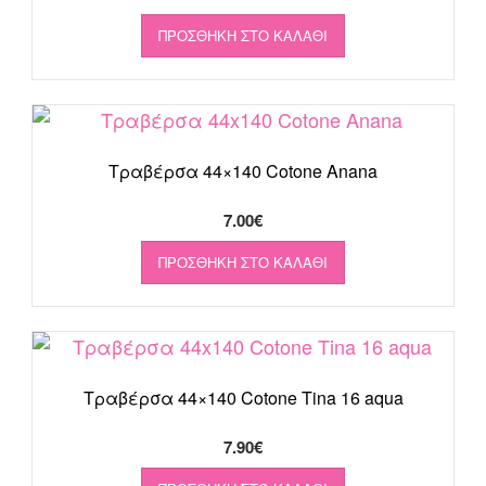
ΠΡΟΣΘΉΚΗ ΣΤΟ ΚΑΛΆΘΙ
Τραβέρσα 44×140 Cotone Anana
7.00
€
ΠΡΟΣΘΉΚΗ ΣΤΟ ΚΑΛΆΘΙ
Τραβέρσα 44×140 Cotone Tina 16 aqua
7.90
€