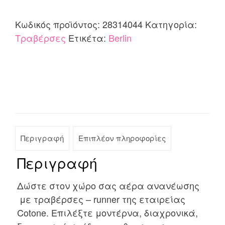
Berlin
quantity
Κωδικός προϊόντος:
28314044
Κατηγορία:
Τραβέρσες
Ετικέτα:
Berlin
Περιγραφή
Επιπλέον πληροφορίες
Περιγραφή
Δώστε στον χώρο σας αέρα ανανέωσης
με τραβέρσες – runner της εταιρείας
Cotone. Επιλέξτε μοντέρνα, διαχρονικά,