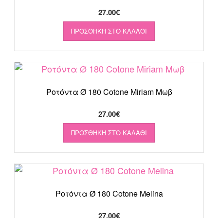
27.00
€
ΠΡΟΣΘΉΚΗ ΣΤΟ ΚΑΛΆΘΙ
Ροτόντα Ø 180 Cotone Miriam Μωβ
27.00
€
ΠΡΟΣΘΉΚΗ ΣΤΟ ΚΑΛΆΘΙ
Ροτόντα Ø 180 Cotone Melina
27.00
€