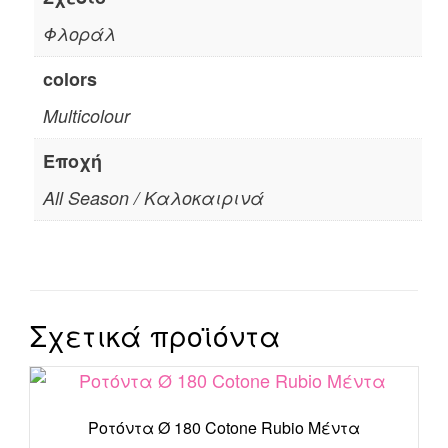
Φλοράλ
colors
Multicolour
Εποχή
All Season / Καλοκαιρινά
Σχετικά προϊόντα
Ροτόντα Ø 180 Cotone Rubio Μέντα