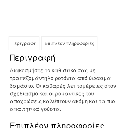
Περιγραφή
Επιπλέον πληροφορίες
Περιγραφή
Διακοσμήστε το καθιστικό σας με
τραπεζομάντηλo ροτόντα από ύφασμα
δαμάσκο. Οι καθαρές λεπτομέρειες στον
σχεδιασμό και οι ρομαντικές του
αποχρώσεις καλύπτουν ακόμη και τα πιο
απαιτητικά γούστα.
Επιπλέον πληροφορίες