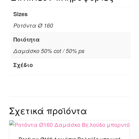
Sizes
Ροτόντα Ø 160
Ποιότητα
Δαμάσκο 50% cot / 50% ps
Σχέδιο
Σχετικά προϊόντα