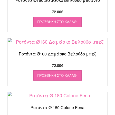
Ροτόντα Ø160 Δαμάσκο Βελούδο μπορντό
72.00
€
ΠΡΟΣΘΉΚΗ ΣΤΟ ΚΑΛΆΘΙ
Ροτόντα Ø160 Δαμάσκο Βελούδο μπεζ
72.00
€
ΠΡΟΣΘΉΚΗ ΣΤΟ ΚΑΛΆΘΙ
Ροτόντα Ø 180 Cotone Fena