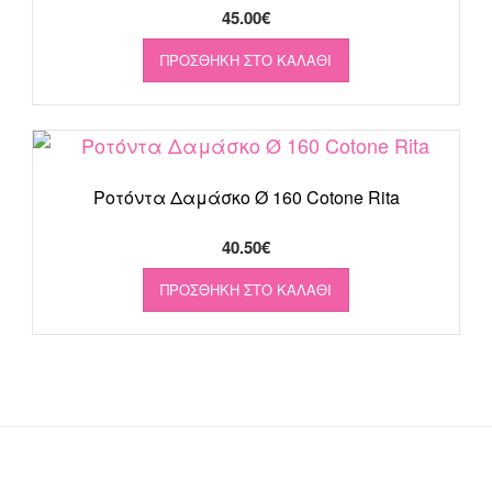
45.00
€
ΠΡΟΣΘΉΚΗ ΣΤΟ ΚΑΛΆΘΙ
Ροτόντα Δαμάσκο Ø 160 Cotone Rita
40.50
€
ΠΡΟΣΘΉΚΗ ΣΤΟ ΚΑΛΆΘΙ