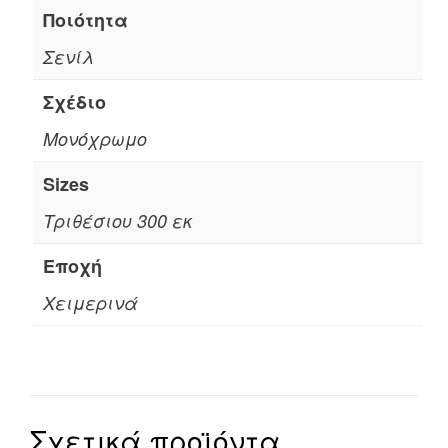
Ποιότητα
Σενίλ
Σχέδιο
Μονόχρωμο
Sizes
Τριθέσιου 300 εκ
Εποχή
Χειμερινά
Σχετικά προϊόντα