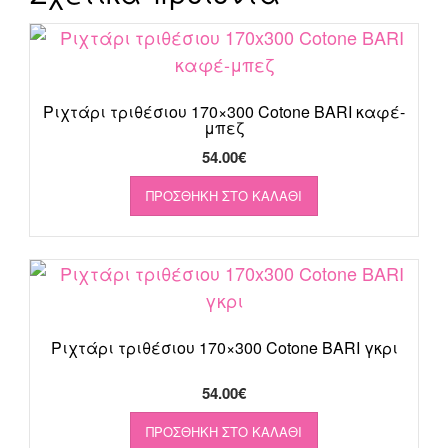
Ριχτάρι τριθέσιου 170×300 Cotone BARI καφέ-
μπεζ
54.00
€
ΠΡΟΣΘΉΚΗ ΣΤΟ ΚΑΛΆΘΙ
Ριχτάρι τριθέσιου 170×300 Cotone BARI γκρι
54.00
€
ΠΡΟΣΘΉΚΗ ΣΤΟ ΚΑΛΆΘΙ