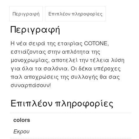
Περιγραφή
Επιπλέον πληροφορίες
Περιγραφή
Η νέα σειρά της εταιρίας COTONE,
εστιάζοντας στην απλότητα της
μονοχρωμίας, αποτελεί την τέλεια λύση
για όλα τα σαλόνια. Οι δέκα υπέροχες
παλ αποχρώσεις της συλλογής θα σας
συναρπάσουν!
Επιπλέον πληροφορίες
colors
Εκρου