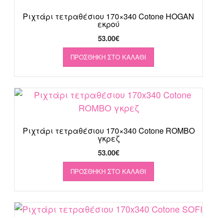
Ριχτάρι τετραθέσιου 170×340 Cotone HOGAN
εκρού
53.00
€
ΠΡΟΣΘΉΚΗ ΣΤΟ ΚΑΛΆΘΙ
Ριχτάρι τετραθέσιου 170×340 Cotone ROMBO
γκρεζ
53.00
€
ΠΡΟΣΘΉΚΗ ΣΤΟ ΚΑΛΆΘΙ