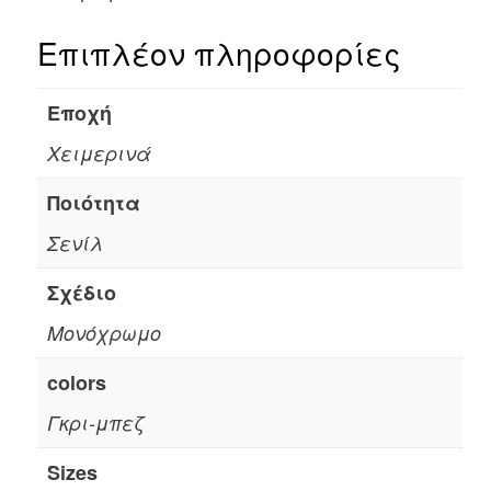
Επιπλέον πληροφορίες
Εποχή
Χειμερινά
Ποιότητα
Σενίλ
Σχέδιο
Μονόχρωμο
colors
Γκρι-μπεζ
Sizes