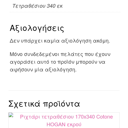
Τετραθέσιου 340 εκ
Αξιολογήσεις
Δεν υπάρχει καμία αξιολόγηση ακόμη.
Μόνο συνδεδεμένοι πελάτες που έχουν
αγοράσει αυτό το προϊόν μπορούν να
αφήσουν μία αξιολόγηση.
Σχετικά προϊόντα