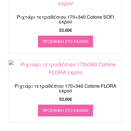
Ριχτάρι τετραθέσιου 170×340 Cotone SOFI
εκρού
53.00
€
ΠΡΟΣΘΉΚΗ ΣΤΟ ΚΑΛΆΘΙ
Ριχτάρι τετραθέσιου 170×340 Cotone FLORA
εκρού
53.00
€
ΠΡΟΣΘΉΚΗ ΣΤΟ ΚΑΛΆΘΙ