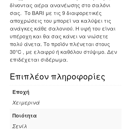
δίνοντας αέρα ανανέωσης στο σαλόνι
σας. Το BARI με τις 9 διαφορετικές
αποχρώσεις του μπορεί να καλύψει τις
ανάγκες κάθε σαλονιού. Η υφή του είναι
υπέροχη και θα σας κάνει να νιώσετε
πολύ άνετα. Το προϊόν πλένεται στους
30°C , με ελαφρύ ή καθόλου στύψιμο. Δεν
επιδέχεται σιδέρωμα.
Επιπλέον πληροφορίες
Εποχή
Χειμερινά
Ποιότητα
Σενίλ