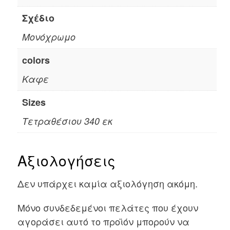
Σχέδιο
Μονόχρωμο
colors
Καφε
Sizes
Τετραθέσιου 340 εκ
Αξιολογήσεις
Δεν υπάρχει καμία αξιολόγηση ακόμη.
Μόνο συνδεδεμένοι πελάτες που έχουν
αγοράσει αυτό το προϊόν μπορούν να