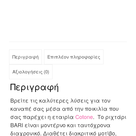
Περιγραφή
Επιπλέον πληροφορίες
Αξιολογήσεις (0)
Περιγραφή
Βρείτε τις καλύτερες λύσεις για τον
καναπέ σας μέσα από την ποικιλία που
σας παρέχει η εταιρία
Cotone
. Το ριχτάρι
BARI είναι μοντέρνο και ταυτόχρονα
διαχρονικό. Διαθέτει διακριτικό μοτίβο,