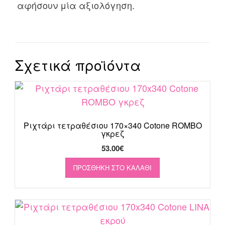
αφήσουν μία αξιολόγηση.
Σχετικά προϊόντα
Ριχτάρι τετραθέσιου 170×340 Cotone ROMBO
γκρεζ
53.00
€
ΠΡΟΣΘΉΚΗ ΣΤΟ ΚΑΛΆΘΙ