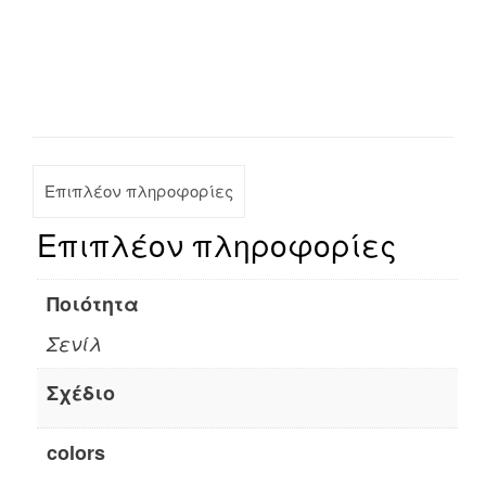
Επιπλέον πληροφορίες
Επιπλέον πληροφορίες
Ποιότητα
Σενίλ
Σχέδιο
colors