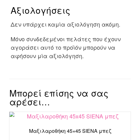
Αξιολογήσεις
Δεν υπάρχει καμία αξιολόγηση ακόμη.
Μόνο συνδεδεμένοι πελάτες που έχουν
αγοράσει αυτό το προϊόν μπορούν να
αφήσουν μία αξιολόγηση.
Μπορεί επίσης να σας
αρέσει…
Μαξιλαροθήκη 45×45 SIENA μπεζ