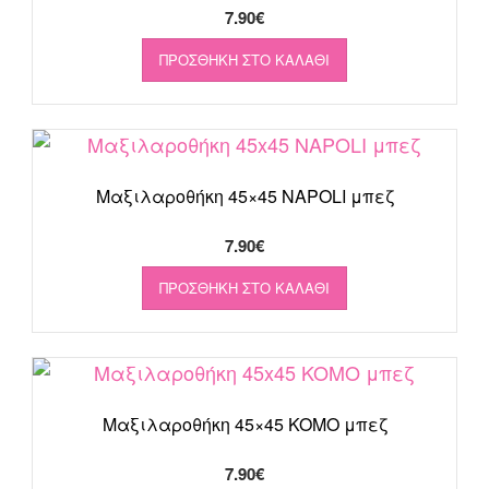
7.90
€
ΠΡΟΣΘΉΚΗ ΣΤΟ ΚΑΛΆΘΙ
Μαξιλαροθήκη 45×45 NAPOLI μπεζ
7.90
€
ΠΡΟΣΘΉΚΗ ΣΤΟ ΚΑΛΆΘΙ
Μαξιλαροθήκη 45×45 KOMO μπεζ
7.90
€