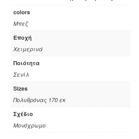
colors
Μπεζ
Εποχή
Χειμερινά
Ποιότητα
Σενίλ
Sizes
Πολυθρόνας 170 εκ
Σχέδιο
Μονόχρωμο