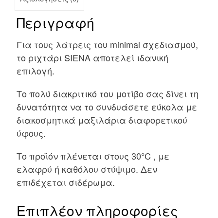
Περιγραφή
Για τους λάτρεις του minimal σχεδιασμού,
το ριχτάρι SIENA αποτελεί ιδανική
επιλογή.
Το πολύ διακριτικό του μοτίβο σας δίνει τη
δυνατότητα να το συνδυάσετε εύκολα με
διακοσμητικά μαξιλάρια διαφορετικού
ύφους.
Το προϊόν πλένεται στους 30°C , με
ελαφρύ ή καθόλου στύψιμο. Δεν
επιδέχεται σιδέρωμα.
Επιπλέον πληροφορίες