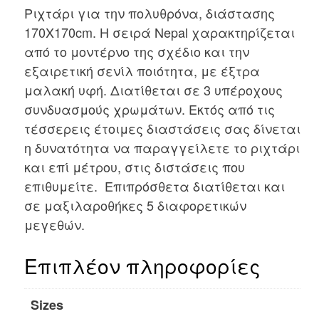
Ριχτάρι για την πολυθρόνα, διάστασης
170Χ170cm. Η σειρά Nepal χαρακτηρίζεται
από το μοντέρνο της σχέδιο και την
εξαιρετική σενίλ ποιότητα, με έξτρα
μαλακή υφή. Διατίθεται σε 3 υπέροχους
συνδυασμούς χρωμάτων. Εκτός από τις
τέσσερεις έτοιμες διαστάσεις σας δίνεται
η δυνατότητα να παραγγείλετε το ριχτάρι
και επί μέτρου, στις διστάσεις που
επιθυμείτε. Επιπρόσθετα διατίθεται και
σε μαξιλαροθήκες 5 διαφορετικών
μεγεθών.
Επιπλέον πληροφορίες
Sizes