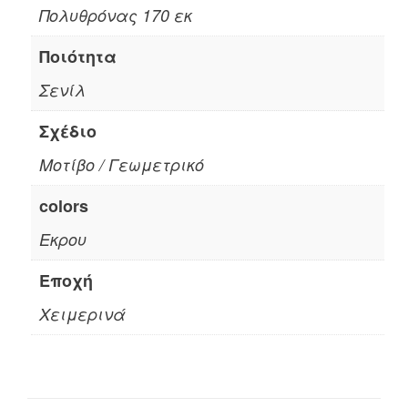
Πολυθρόνας 170 εκ
Ποιότητα
Σενίλ
Σχέδιο
Μοτίβο / Γεωμετρικό
colors
Εκρου
Εποχή
Χειμερινά