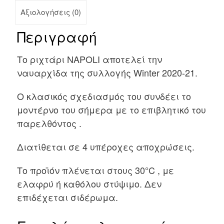
Αξιολογήσεις (0)
Περιγραφή
Το ριχτάρι NAPOLI αποτελεί την
ναυαρχίδα της συλλογής Winter 2020-21.
Ο κλασικός σχεδιασμός του συνδέει το
μοντέρνο του σήμερα με το επιβλητικό του
παρελθόντος .
Διατίθεται σε 4 υπέροχες αποχρώσεις.
Το προϊόν πλένεται στους 30°C , με
ελαφρύ ή καθόλου στύψιμο. Δεν
επιδέχεται σιδέρωμα.