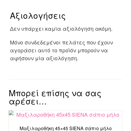
Αξιολογήσεις
Δεν υπάρχει καμία αξιολόγηση ακόμη.
Μόνο συνδεδεμένοι πελάτες που έχουν
αγοράσει αυτό το προϊόν μπορούν να
αφήσουν μία αξιολόγηση.
Μπορεί επίσης να σας
αρέσει…
Μαξιλαροθήκη 45×45 SIENA σάπιο μήλο