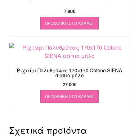
7.90
€
ΠΡΟΣΘΉΚΗ ΣΤΟ ΚΑΛΆΘΙ
Ριχτάρι Πολυθρόνας 170×170 Cotone SIENA
σάπιο μήλο
27.00
€
ΠΡΟΣΘΉΚΗ ΣΤΟ ΚΑΛΆΘΙ
Σχετικά προϊόντα