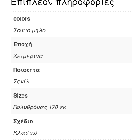
Επιπλέον πληροφορίες
colors
Σαπιο μηλο
Εποχή
Χειμερινά
Ποιότητα
Σενίλ
Sizes
Πολυθρόνας 170 εκ
Σχέδιο
Κλασικό