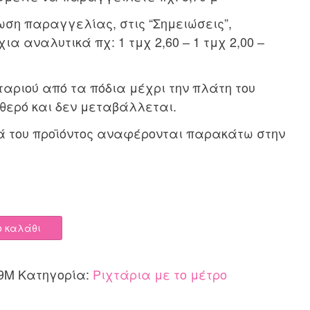
ση παραγγελίας, στις “Σημειώσεις”,
α αναλυτικά πχ: 1 τμχ 2,60 – 1 τμχ 2,00 –
ταριού από τα πόδια μέχρι την πλάτη του
θερό και δεν μεταβάλλεται.
ά του προϊόντος αναφέρονται παρακάτω στην
ο καλάθι
9M
Κατηγορία:
Ριχτάρια με το μέτρο