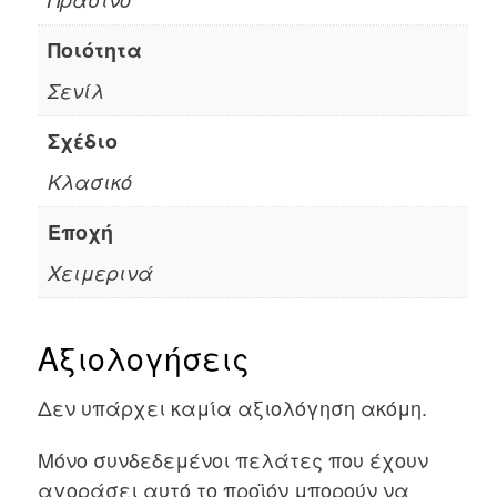
Ποιότητα
Σενίλ
Σχέδιο
Κλασικό
Εποχή
Χειμερινά
Αξιολογήσεις
Δεν υπάρχει καμία αξιολόγηση ακόμη.
Μόνο συνδεδεμένοι πελάτες που έχουν
αγοράσει αυτό το προϊόν μπορούν να