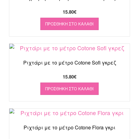
15.80
€
ΠΡΟΣΘΉΚΗ ΣΤΟ ΚΑΛΆΘΙ
Ριχτάρι με το μέτρο Cotone Sofi γκρεζ
15.80
€
ΠΡΟΣΘΉΚΗ ΣΤΟ ΚΑΛΆΘΙ
Ριχτάρι με το μέτρο Cotone Flora γκρι