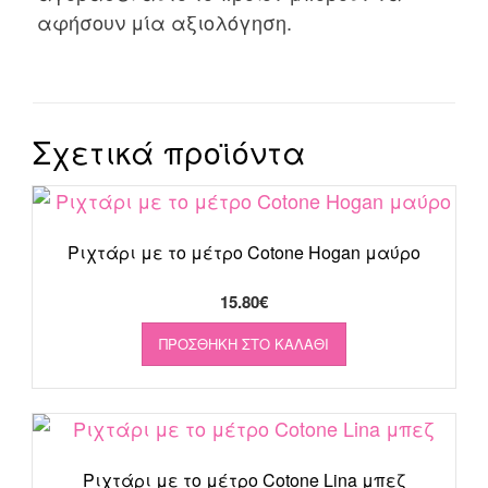
αφήσουν μία αξιολόγηση.
Σχετικά προϊόντα
Ριχτάρι με το μέτρο Cotone Hogan μαύρο
15.80
€
ΠΡΟΣΘΉΚΗ ΣΤΟ ΚΑΛΆΘΙ
Ριχτάρι με το μέτρο Cotone Lina μπεζ