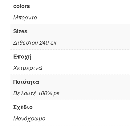
colors
Μπορντο
Sizes
Διθέσιου 240 εκ
Εποχή
Χειμερινά
Ποιότητα
Βελουτέ 100% ps
Σχέδιο
Μονόχρωμο