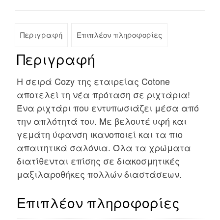
Περιγραφή
Επιπλέον πληροφορίες
Περιγραφή
Η σειρά Cozy της εταιρείας Cotone
αποτελεί τη νέα πρόταση σε ριχτάρια!
Ένα ριχτάρι που εντυπωσιάζει μέσα από
την απλότητά του. Με βελουτέ υφή και
γεμάτη ύφανση ικανοποιεί και τα πιο
απαιτητικά σαλόνια. Όλα τα χρώματα
διατίθενται επίσης σε διακοσμητικές
μαξιλαροθήκες πολλών διαστάσεων.
Επιπλέον πληροφορίες