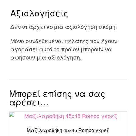
Αξιολογήσεις
Δεν υπάρχει καμία αξιολόγηση ακόμη.
Μόνο συνδεδεμένοι πελάτες που έχουν
αγοράσει αυτό το προϊόν μπορούν να
αφήσουν μία αξιολόγηση.
Μπορεί επίσης να σας
αρέσει…
Μαξιλαροθήκη 45×45 Rombo γκρεζ