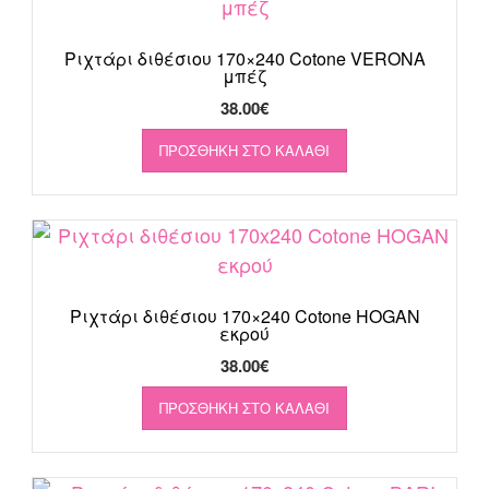
Ριχτάρι διθέσιου 170×240 Cotone VERONA
μπέζ
38.00
€
ΠΡΟΣΘΉΚΗ ΣΤΟ ΚΑΛΆΘΙ
Ριχτάρι διθέσιου 170×240 Cotone HOGAN
εκρού
38.00
€
ΠΡΟΣΘΉΚΗ ΣΤΟ ΚΑΛΆΘΙ