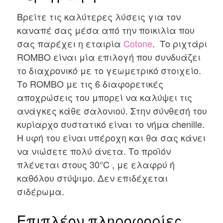
Βρείτε τις καλύτερες λύσεις για τον
καναπέ σας μέσα από την ποικιλία που
σας παρέχει η εταιρία
Cotone
. Το ριχτάρι
ROMBO είναι μία επιλογή που συνδυάζει
το διαχρονικό με το γεωμετρικό στοιχείο.
Το ROMBO με τις 6 διαφορετικές
αποχρώσεις του μπορεί να καλύψει τις
ανάγκες κάθε σαλονιού. Στην σύνθεσή του
κυρίαρχο συστατικό είναι το νήμα chenille.
Η υφή του είναι υπέροχη και θα σας κάνει
να νιώσετε πολύ άνετα. Το προϊόν
πλένεται στους 30°C , με ελαφρύ ή
καθόλου στύψιμο. Δεν επιδέχεται
σιδέρωμα.
Επιπλέον πληροφορίες