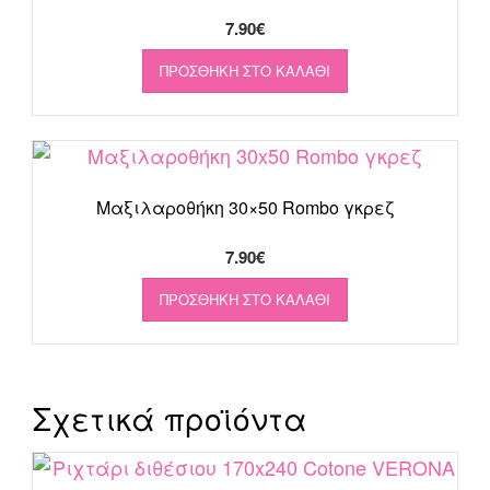
7.90
€
ΠΡΟΣΘΉΚΗ ΣΤΟ ΚΑΛΆΘΙ
Μαξιλαροθήκη 30×50 Rombo γκρεζ
7.90
€
ΠΡΟΣΘΉΚΗ ΣΤΟ ΚΑΛΆΘΙ
Σχετικά προϊόντα