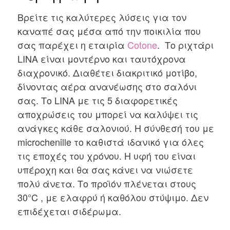
Βρείτε τις καλύτερες λύσεις για τον
καναπέ σας μέσα από την ποικιλία που
σας παρέχει η εταιρία
Cotone
. Το ριχτάρι
LINA είναι μοντέρνο και ταυτόχρονα
διαχρονικό. Διαθέτει διακριτικό μοτίβο,
δίνοντας αέρα ανανέωσης στο σαλόνι
σας. Το LINA με τις 5 διαφορετικές
αποχρώσεις του μπορεί να καλύψει τις
ανάγκες κάθε σαλονιού. Η σύνθεσή του με
microchenille το καθιστά ιδανικό για όλες
τις εποχές του χρόνου. Η υφή του είναι
υπέροχη και θα σας κάνει να νιώσετε
πολύ άνετα. Το προϊόν πλένεται στους
30°C , με ελαφρύ ή καθόλου στύψιμο. Δεν
επιδέχεται σιδέρωμα.