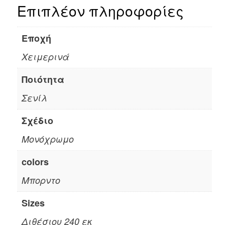
Επιπλέον πληροφορίες
Εποχή
Χειμερινά
Ποιότητα
Σενίλ
Σχέδιο
Μονόχρωμο
colors
Μπορντο
Sizes
Διθέσιου 240 εκ