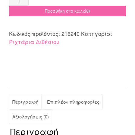
Προσθήκη στο καλάθι
Κωδικός προϊόντος:
216240
Κατηγορία:
Ριχτάρια Διθέσιου
Περιγραφή
Επιπλέον πληροφορίες
Αξιολογήσεις (0)
Περιγραφή