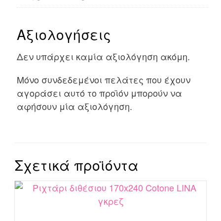
Αξιολογήσεις
Δεν υπάρχει καμία αξιολόγηση ακόμη.
Μόνο συνδεδεμένοι πελάτες που έχουν
αγοράσει αυτό το προϊόν μπορούν να
αφήσουν μία αξιολόγηση.
Σχετικά προϊόντα