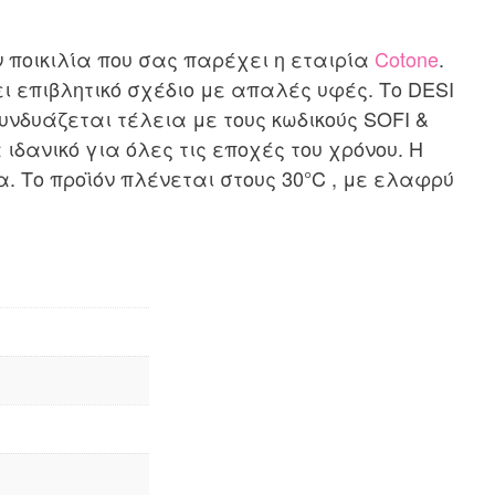
ν ποικιλία που σας παρέχει η εταιρία
Cotone
.
ει επιβλητικό σχέδιο με απαλές υφές. Το DESI
υνδυάζεται τέλεια με τους κωδικούς SOFI &
 ιδανικό για όλες τις εποχές του χρόνου. Η
α. Το προϊόν πλένεται στους 30°C , με ελαφρύ