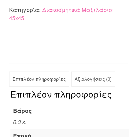
quantity
Κατηγορία:
Διακοσμητικά Μαξιλάρια
45x45
Επιπλέον πληροφορίες
Αξιολογήσεις (0)
Επιπλέον πληροφορίες
Βάρος
0.3 κ.
Εποχή