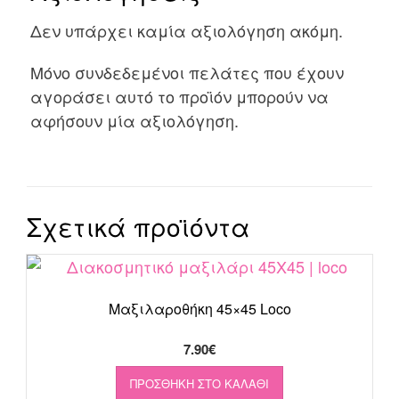
Δεν υπάρχει καμία αξιολόγηση ακόμη.
Μόνο συνδεδεμένοι πελάτες που έχουν
αγοράσει αυτό το προϊόν μπορούν να
αφήσουν μία αξιολόγηση.
Σχετικά προϊόντα
Μαξιλαροθήκη 45×45 Loco
7.90
€
ΠΡΟΣΘΉΚΗ ΣΤΟ ΚΑΛΆΘΙ