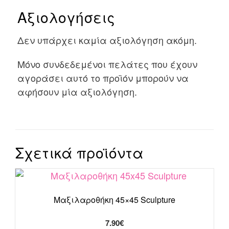
Αξιολογήσεις
Δεν υπάρχει καμία αξιολόγηση ακόμη.
Μόνο συνδεδεμένοι πελάτες που έχουν
αγοράσει αυτό το προϊόν μπορούν να
αφήσουν μία αξιολόγηση.
Σχετικά προϊόντα
Μαξιλαροθήκη 45×45 Sculpture
7.90
€