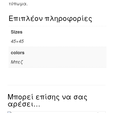
τύπωμα.
Επιπλέον πληροφορίες
Sizes
45×45
colors
Μπεζ
Μπορεί επίσης να σας
αρέσει…