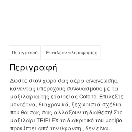
Περιγραφή
Επιπλέον πληροφορίες
Περιγραφή
Δώστε στον χώρο σας αέρα ανανέωσης,
κάνοντας υπέροχους συνδυασμούς με τα
μαξιλάρια της εταιρείας Cotone. Επιλέξτε
μοντέρνα, διαχρονικά, ξεχωριστά σχέδια
που θα σας σας αλλάξουν τη διάθεση! Στο
μαξιλάρι TRIPLEX το διακριτικό του μοτίβο
προκύπτει από την ύφανση , δεν είναι