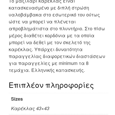
Το μαξιλάρι καρέκλας είναι
κατασκευασμένο με διπλή στρώση
υαλοβάμβακα στο εσωτερικό του ούτως
ώστε να μπορεί να πλένεται
απροβλημάτιστα στο πλυντήριο. Στο πίσω
μέρος διαθέτει κορδόνια με τα οποία
μπορεί να δεθεί με τον σκελετό της
καρέκλας. Υπάρχει δυνατότητα
παραγγελίας διαφορετικών διαστάσεων
για παραγγελίες με minimum τα 8
τεμάχια. Ελληνικής κατασκευής.
Επιπλέον πληροφορίες
Sizes
Καρέκλας 43×43