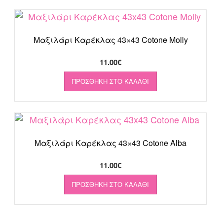
Μαξιλάρι Καρέκλας 43×43 Cotone Molly
11.00
€
ΠΡΟΣΘΉΚΗ ΣΤΟ ΚΑΛΆΘΙ
Μαξιλάρι Καρέκλας 43×43 Cotone Alba
11.00
€
ΠΡΟΣΘΉΚΗ ΣΤΟ ΚΑΛΆΘΙ