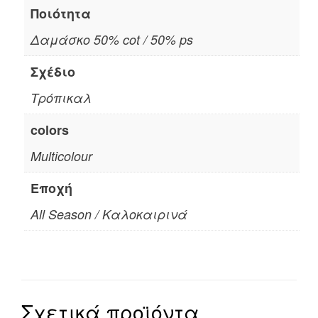
Ποιότητα
Δαμάσκο 50% cot / 50% ps
Σχέδιο
Τρόπικαλ
colors
Multicolour
Εποχή
All Season / Καλοκαιρινά
Σχετικά προϊόντα