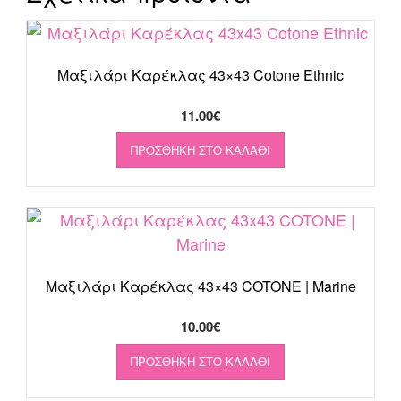
Μαξιλάρι Καρέκλας 43×43 Cotone Ethnic
11.00
€
ΠΡΟΣΘΉΚΗ ΣΤΟ ΚΑΛΆΘΙ
Μαξιλάρι Καρέκλας 43×43 COTONE | Marine
10.00
€
ΠΡΟΣΘΉΚΗ ΣΤΟ ΚΑΛΆΘΙ