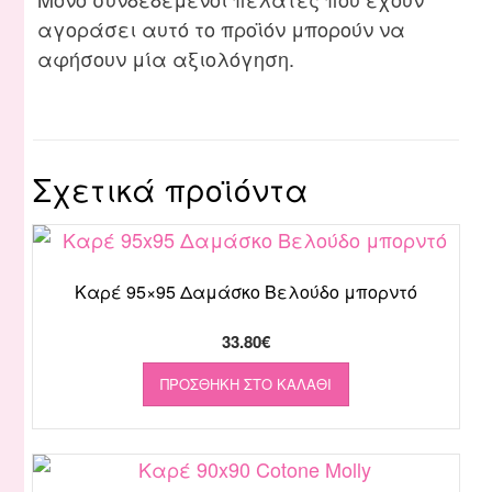
αγοράσει αυτό το προϊόν μπορούν να
αφήσουν μία αξιολόγηση.
Σχετικά προϊόντα
Καρέ 95×95 Δαμάσκο Βελούδο μπορντό
33.80
€
ΠΡΟΣΘΉΚΗ ΣΤΟ ΚΑΛΆΘΙ