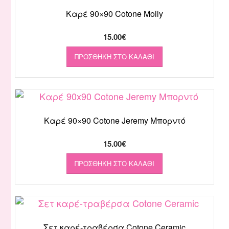
Καρέ 90×90 Cotone Molly
15.00
€
ΠΡΟΣΘΉΚΗ ΣΤΟ ΚΑΛΆΘΙ
Καρέ 90×90 Cotone Jeremy Μπορντό
15.00
€
ΠΡΟΣΘΉΚΗ ΣΤΟ ΚΑΛΆΘΙ
Σετ καρέ-τραβέρσα Cotone Ceramic