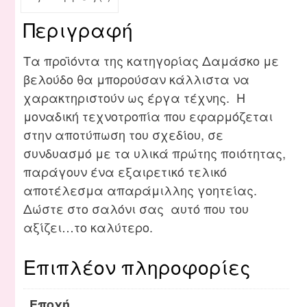
Περιγραφή
Τα προϊόντα της κατηγορίας Δαμάσκο με
βελούδο θα μπορούσαν κάλλιστα να
χαρακτηριστούν ως έργα τέχνης. Η
μοναδική τεχνοτροπία που εφαρμόζεται
στην αποτύπωση του σχεδίου, σε
συνδυασμό με τα υλικά πρώτης ποιότητας,
παράγουν ένα εξαιρετικό τελικό
αποτέλεσμα απαράμιλλης γοητείας.
Δώστε στο σαλόνι σας αυτό που του
αξίζει…το καλύτερο.
Επιπλέον πληροφορίες
Εποχή