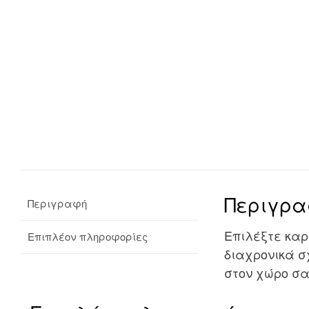
Περιγρ
Περιγραφή
Επιλέξτε καρ
Επιπλέον πληροφορίες
διαχρονικά σ
στον χώρο σα