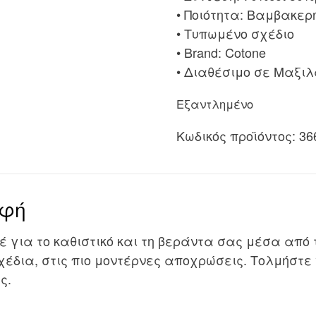
• Ποιότητα: Βαμβακερ
• Τυπωμένο σχέδιο
• Brand: Cotone
• Διαθέσιμο σε Μαξι
Εξαντλημένο
Κωδικός προϊόντος:
36
αφή
έ για το καθιστικό και τη βεράντα σας μέσα από 
χέδια, στις πιο μοντέρνες αποχρώσεις. Τολμήστε
ς.