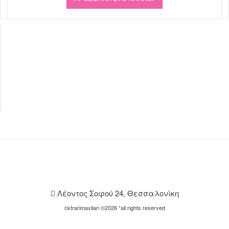
Λέοντος Σοφού 24, Θεσσαλονίκη
rixtrarimaxilari ©2026 *all rights reserved