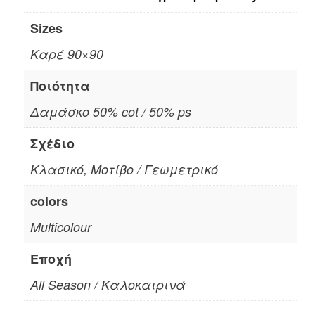
Sizes
Καρέ 90×90
Ποιότητα
Δαμάσκο 50% cot / 50% ps
Σχέδιο
Κλασικό, Μοτίβο / Γεωμετρικό
colors
Multicolour
Εποχή
All Season / Καλοκαιρινά