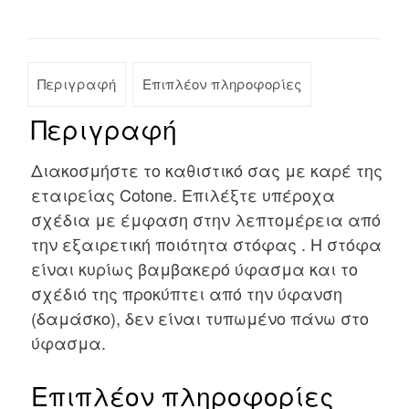
Περιγραφή
Επιπλέον πληροφορίες
Περιγραφή
Διακοσμήστε το καθιστικό σας με καρέ της
εταιρείας Cotone. Επιλέξτε υπέροχα
σχέδια με έμφαση στην λεπτομέρεια από
την εξαιρετική ποιότητα στόφας . Η στόφα
είναι κυρίως βαμβακερό ύφασμα και το
σχέδιό της προκύπτει από την ύφανση
(δαμάσκο), δεν είναι τυπωμένο πάνω στο
ύφασμα.
Επιπλέον πληροφορίες