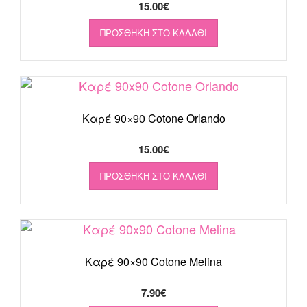
15.00
€
ΠΡΟΣΘΉΚΗ ΣΤΟ ΚΑΛΆΘΙ
Καρέ 90×90 Cotone Orlando
15.00
€
ΠΡΟΣΘΉΚΗ ΣΤΟ ΚΑΛΆΘΙ
Καρέ 90×90 Cotone Melina
7.90
€