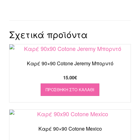
Σχετικά προϊόντα
Καρέ 90×90 Cotone Jeremy Μπορντό
15.00
€
ΠΡΟΣΘΉΚΗ ΣΤΟ ΚΑΛΆΘΙ
Καρέ 90×90 Cotone Mexico