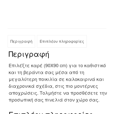
Περιγραφή
Επιπλέον πληροφορίες
Περιγραφή
Επιλέξτε καρέ (90Χ90 cm) για το καθιστικό
και τη βεράντα σας μέσα από τη
μεγαλύτερη ποικιλία σε καλοκαιρινά και
διαχρονικά σχέδια, στις πιο μοντέρνες
αποχρώσεις. Τολμήστε να προσθέσετε την
προσωπική σας πινελιά στον χώρο σας.