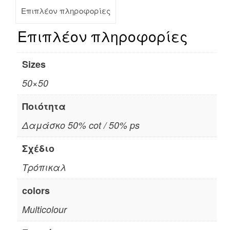
Επιπλέον πληροφορίες
Επιπλέον πληροφορίες
Sizes
50×50
Ποιότητα
Δαμάσκο 50% cot / 50% ps
Σχέδιο
Τρόπικαλ
colors
Multicolour