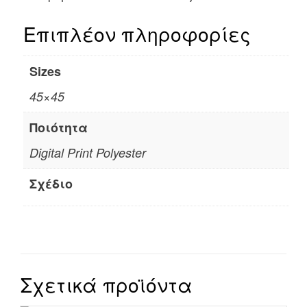
Επιπλέον πληροφορίες
Sizes
45×45
Ποιότητα
Digital Print Polyester
Σχέδιο
Σχετικά προϊόντα