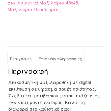
Διακοσμητικά Μαξιλάρια 45x45
,
Μαξιλάρια Προσφοράς
Περιγραφή
Επιπλέον πληροφορίες
Περιγραφή
Διακοσμητική μαξιλαροθήκη με digital
εκτύπωση σε ύφασμα σουέτ ποιότητας.
Σχέδια και μοτίβα που εντυπωσιάζουν σε
έθνικ και μοντέρνο ύφος. Κάντε τη
διαφορά στο καθιστικό σας!