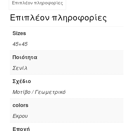
Επιπλέον πληροφορίες
Επιπλέον πληροφορίες
Sizes
45×45
Ποιότητα
Σενίλ
Σχέδιο
Μοτίβο / Γεωμετρικό
colors
Εκρου
Εποχή