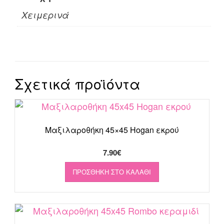
Χειμερινά
Σχετικά προϊόντα
Μαξιλαροθήκη 45×45 Hogan εκρού
7.90
€
ΠΡΟΣΘΉΚΗ ΣΤΟ ΚΑΛΆΘΙ