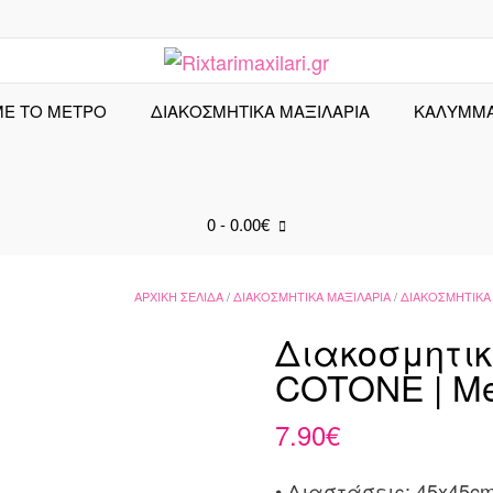
ΜΕ ΤΟ ΜΕΤΡΟ
ΔΙΑΚΟΣΜΗΤΙΚΑ ΜΑΞΙΛΑΡΙΑ
ΚΑΛΎΜΜ
0
- 0.00€
ΑΡΧΙΚΉ ΣΕΛΊΔΑ
/
ΔΙΑΚΟΣΜΗΤΙΚΆ ΜΑΞΙΛΆΡΙΑ
/
ΔΙΑΚΟΣΜΗΤΙΚΆ 
Διακοσμητι
COTONE | Me
7.90
€
• Διαστάσεις: 45x45c