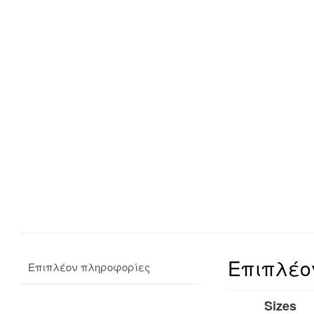
Επιπλέο
Επιπλέον πληροφορίες
Sizes