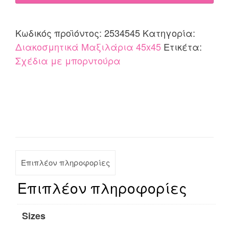
Κωδικός προϊόντος:
2534545
Κατηγορία:
Διακοσμητικά Μαξιλάρια 45x45
Ετικέτα:
Σχέδια με μπορντούρα
Επιπλέον πληροφορίες
Επιπλέον πληροφορίες
Sizes