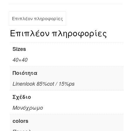
Επιπλέον πληροφορίες
Επιπλέον πληροφορίες
Sizes
40×40
Ποιότητα
Linenlook 85%cot / 15%ps
Σχέδιο
Μονόχρωμο
colors