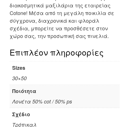
διακοσμητικά μαξιλάρια της εταιρείας
Cotone! Μέσα από τη μεγάλη ποικιλία σε
σύγχρονα, διαχρονικά και φλοράλ
σχέδια, μπορείτε να προσθέσετε στον
χώρο σας, την προσωπική σας πινελιά.
Επιπλέον πληροφορίες
Sizes
30×50
Ποιότητα
Λονέτα 50% cot / 50% ps
Σχέδιο
Τρόπικαλ