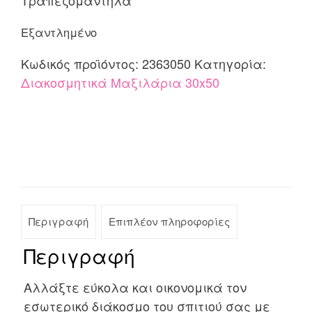
Εξαντλημένο
Κωδικός προϊόντος:
2363050
Κατηγορία:
Διακοσμητικά Mαξιλάρια 30x50
Περιγραφή
Επιπλέον πληροφορίες
Περιγραφή
Αλλάξτε εύκολα και οικονομικά τον
εσωτερικό διάκοσμο του σπιτιού σας με