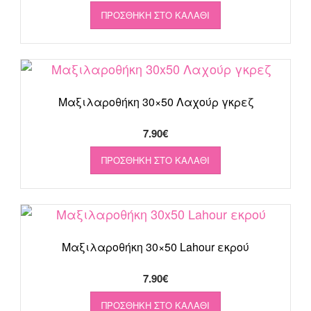
ΠΡΟΣΘΉΚΗ ΣΤΟ ΚΑΛΆΘΙ
Μαξιλαροθήκη 30×50 Λαχούρ γκρεζ
7.90
€
ΠΡΟΣΘΉΚΗ ΣΤΟ ΚΑΛΆΘΙ
Μαξιλαροθήκη 30×50 Lahour εκρού
7.90
€
ΠΡΟΣΘΉΚΗ ΣΤΟ ΚΑΛΆΘΙ