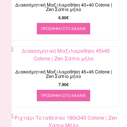
Διακοσμητική Μαξιλαροθήκη 40×40 Cotone |
Zen Σάπιο μήλο
6.80
€
ΠΡΟΣΘΉΚΗ ΣΤΟ ΚΑΛΆΘΙ
Διακοσμητική Μαξιλαροθήκη 45×45 Cotone |
Zen Σάπιο μήλο
7.90
€
ΠΡΟΣΘΉΚΗ ΣΤΟ ΚΑΛΆΘΙ