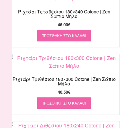
Ριχτάρι Τεταθέσιου 180×340 Cotone | Zen
Σάπιο Μήλο
46.00
€
ΠΡΟΣΘΉΚΗ ΣΤΟ ΚΑΛΆΘΙ
Ριχτάρι Τριθέσιου 180×300 Cotone | Zen Σάπιο
Μήλο
40.50
€
ΠΡΟΣΘΉΚΗ ΣΤΟ ΚΑΛΆΘΙ