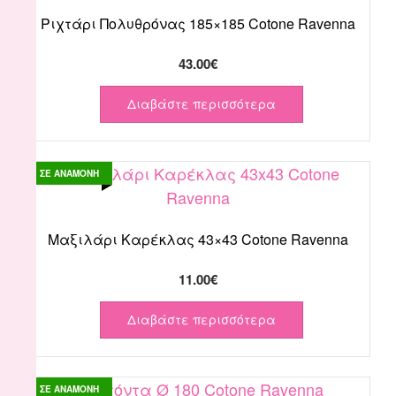
Ριχτάρι Πολυθρόνας 185×185 Cotone Ravenna
43.00
€
Διαβάστε περισσότερα
ΣΕ ΑΝΑΜΟΝΗ
Μαξιλάρι Καρέκλας 43×43 Cotone Ravenna
11.00
€
Διαβάστε περισσότερα
ΣΕ ΑΝΑΜΟΝΗ