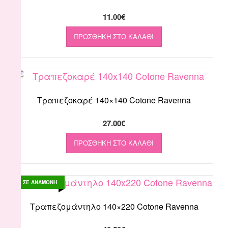
11.00
€
ΠΡΟΣΘΉΚΗ ΣΤΟ ΚΑΛΆΘΙ
Τραπεζοκαρέ 140×140 Cotone Ravenna
27.00
€
ΠΡΟΣΘΉΚΗ ΣΤΟ ΚΑΛΆΘΙ
ΣΕ ΑΝΑΜΟΝΗ
Τραπεζομάντηλο 140×220 Cotone Ravenna