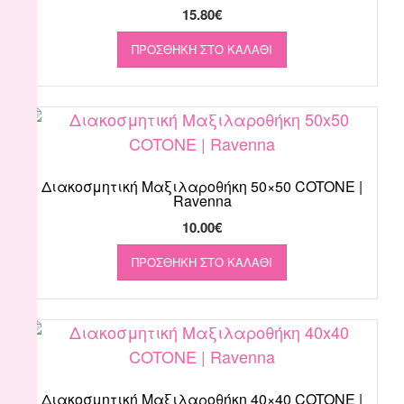
15.80
€
ΠΡΟΣΘΉΚΗ ΣΤΟ ΚΑΛΆΘΙ
Διακοσμητική Μαξιλαροθήκη 50×50 COTONE |
Ravenna
10.00
€
ΠΡΟΣΘΉΚΗ ΣΤΟ ΚΑΛΆΘΙ
Διακοσμητική Μαξιλαροθήκη 40×40 COTONE |