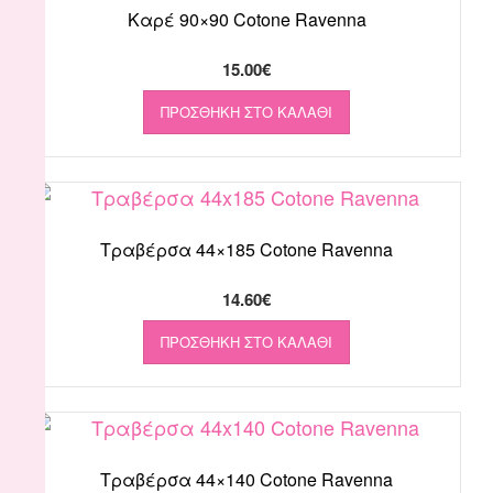
Καρέ 90×90 Cotone Ravenna
15.00
€
ΠΡΟΣΘΉΚΗ ΣΤΟ ΚΑΛΆΘΙ
Τραβέρσα 44×185 Cotone Ravenna
14.60
€
ΠΡΟΣΘΉΚΗ ΣΤΟ ΚΑΛΆΘΙ
Τραβέρσα 44×140 Cotone Ravenna