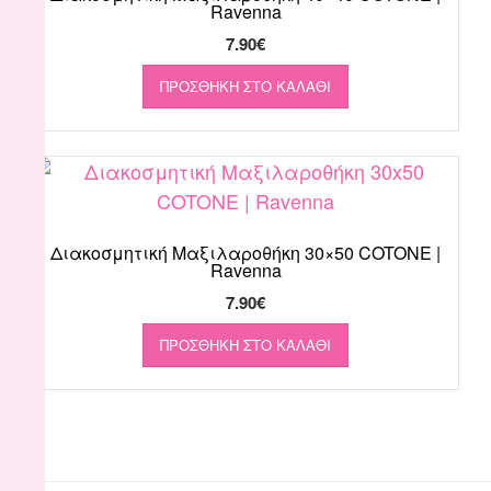
Ravenna
7.90
€
ΠΡΟΣΘΉΚΗ ΣΤΟ ΚΑΛΆΘΙ
Διακοσμητική Μαξιλαροθήκη 30×50 COTONE |
Ravenna
7.90
€
ΠΡΟΣΘΉΚΗ ΣΤΟ ΚΑΛΆΘΙ