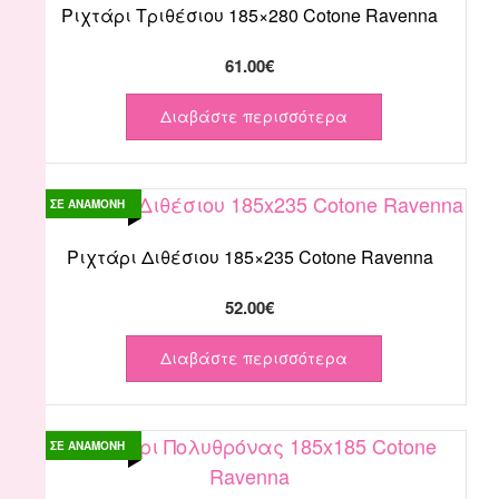
Ριχτάρι Τριθέσιου 185×280 Cotone Ravenna
61.00
€
Διαβάστε περισσότερα
ΣΕ ΑΝΑΜΟΝΗ
Ριχτάρι Διθέσιου 185×235 Cotone Ravenna
52.00
€
Διαβάστε περισσότερα
ΣΕ ΑΝΑΜΟΝΗ