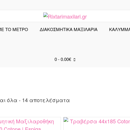
ΜΕ ΤΟ ΜΕΤΡΟ
ΔΙΑΚΟΣΜΗΤΙΚΑ ΜΑΞΙΛΑΡΙΑ
ΚΑΛΎΜΜ
0
- 0.00€
Sorted
αι όλα - 14 αποτελέσματα
by
latest