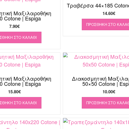
Τραβέρσα 44×185 Cotone
ητική Μαξιλαροθήκη
14.60
€
0 Cotone | Espiga
ΠΡΟΣΘΉΚΗ ΣΤΟ ΚΑΛΆΘ
7.90
€
ΣΘΉΚΗ ΣΤΟ ΚΑΛΆΘΙ
ητική Μαξιλαροθήκη
Διακοσμητική Μαξιλα
0 Cotone | Espiga
50×50 Cotone | Esp
15.80
€
10.00
€
ΣΘΉΚΗ ΣΤΟ ΚΑΛΆΘΙ
ΠΡΟΣΘΉΚΗ ΣΤΟ ΚΑΛΆΘ