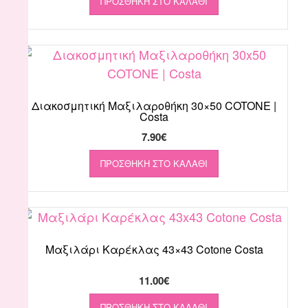
ΠΡΟΣΘΉΚΗ ΣΤΟ ΚΑΛΆΘΙ
Διακοσμητική Μαξιλαροθήκη 30×50 COTONE |
Costa
7.90
€
ΠΡΟΣΘΉΚΗ ΣΤΟ ΚΑΛΆΘΙ
Μαξιλάρι Καρέκλας 43×43 Cotone Costa
11.00
€
ΠΡΟΣΘΉΚΗ ΣΤΟ ΚΑΛΆΘΙ