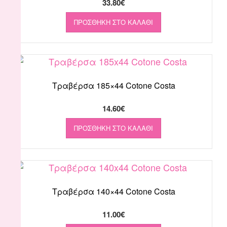
33.80
€
ΠΡΟΣΘΉΚΗ ΣΤΟ ΚΑΛΆΘΙ
Τραβέρσα 185×44 Cotone Costa
14.60
€
ΠΡΟΣΘΉΚΗ ΣΤΟ ΚΑΛΆΘΙ
Τραβέρσα 140×44 Cotone Costa
11.00
€