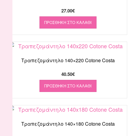
27.00
€
ΠΡΟΣΘΉΚΗ ΣΤΟ ΚΑΛΆΘΙ
Τραπεζομάντηλο 140×220 Cotone Costa
40.50
€
ΠΡΟΣΘΉΚΗ ΣΤΟ ΚΑΛΆΘΙ
Τραπεζομάντηλο 140×180 Cotone Costa