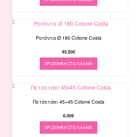
Ροτόντα Ø 180 Cotone Costa
45.00
€
ΠΡΟΣΘΉΚΗ ΣΤΟ ΚΑΛΆΘΙ
Πετσετάκι 45×45 Cotone Costa
6.00
€
ΠΡΟΣΘΉΚΗ ΣΤΟ ΚΑΛΆΘΙ