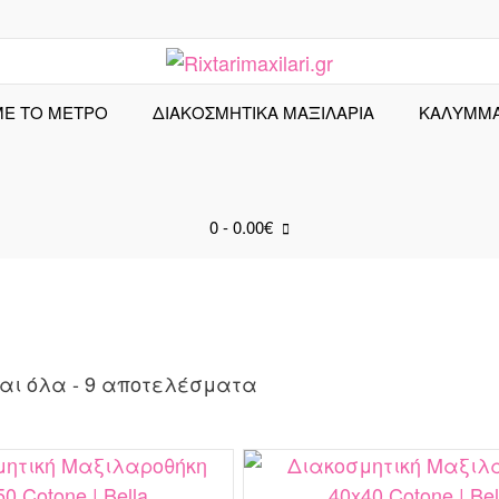
ΜΕ ΤΟ ΜΕΤΡΟ
ΔΙΑΚΟΣΜΗΤΙΚΑ ΜΑΞΙΛΑΡΙΑ
ΚΑΛΎΜΜ
0
- 0.00€
Sorted
αι όλα - 9 αποτελέσματα
by
latest