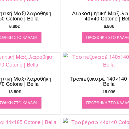
ητική Μαξιλαροθήκη
Διακοσμητική Μαξιλα
0 Cotone | Bella
40×40 Cotone | Bel
6.80
€
6.80
€
ΣΘΉΚΗ ΣΤΟ ΚΑΛΆΘΙ
ΠΡΟΣΘΉΚΗ ΣΤΟ ΚΑΛΆΘ
ητική Μαξιλαροθήκη
Τραπεζοκαρέ 140×140 C
0 Cotone | Bella
Bella
13.50
€
15.00
€
ΣΘΉΚΗ ΣΤΟ ΚΑΛΆΘΙ
ΠΡΟΣΘΉΚΗ ΣΤΟ ΚΑΛΆΘ