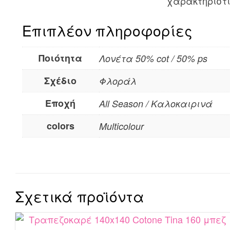
χαρακτηριστι
Επιπλέον πληροφορίες
Ποιότητα
Λονέτα 50% cot / 50% ps
Σχέδιο
Φλοράλ
Εποχή
All Season / Καλοκαιρινά
colors
Multicolour
Σχετικά προϊόντα