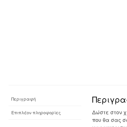
Περιγρ
Περιγραφή
Δώστε στον 
Επιπλέον πληροφορίες
που θα σας σ