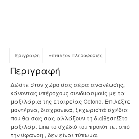
Περιγραφή
Επιπλέον πληροφορίες
Περιγραφή
Δώστε στον χώρο σας αέρα ανανέωσης,
κάνοντας υπέροχους συνδυασμούς με τα
μαξιλάρια της εταιρείας Cotone. Επιλέξτε
μοντέρνα, διαχρονικά, ξεχωριστά σχέδια
που θα σας σας αλλάξουν τη διάθεση!Στο
μαξιλάρι Lina το σχέδιό του προκύπτει από
την ύφανση , δεν είναι τύπωμα.