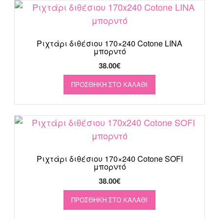
Ριχτάρι διθέσιου 170×240 Cotone LINA
μπορντό
38.00
€
ΠΡΟΣΘΉΚΗ ΣΤΟ ΚΑΛΆΘΙ
Ριχτάρι διθέσιου 170×240 Cotone SOFI
μπορντό
38.00
€
ΠΡΟΣΘΉΚΗ ΣΤΟ ΚΑΛΆΘΙ