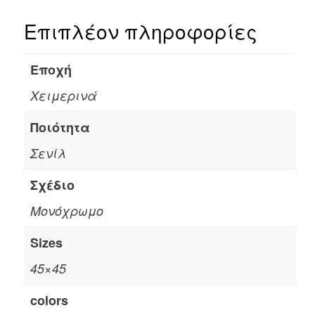
Επιπλέον πληροφορίες
Εποχή
Χειμερινά
Ποιότητα
Σενίλ
Σχέδιο
Μονόχρωμο
Sizes
45×45
colors