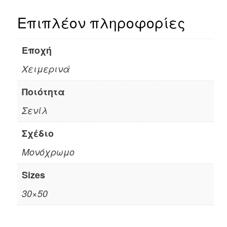
Επιπλέον πληροφορίες
Εποχή
Χειμερινά
Ποιότητα
Σενίλ
Σχέδιο
Μονόχρωμο
Sizes
30×50