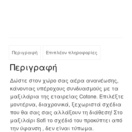
Περιγραφή
Επιπλέον πληροφορίες
Περιγραφή
Δώστε στον χώρο σας αέρα ανανέωσης,
κάνοντας υπέροχους συνδυασμούς με τα
μαξιλάρια της εταιρείας Cotone. Επιλέξτε
μοντέρνα, διαχρονικά, ξεχωριστά σχέδια
που θα σας σας αλλάξουν τη διάθεση! Στο
μαξιλάρι Sofi το σχέδιό του προκύπτει από
την ύφανση , δεν είναι τύπωμα.