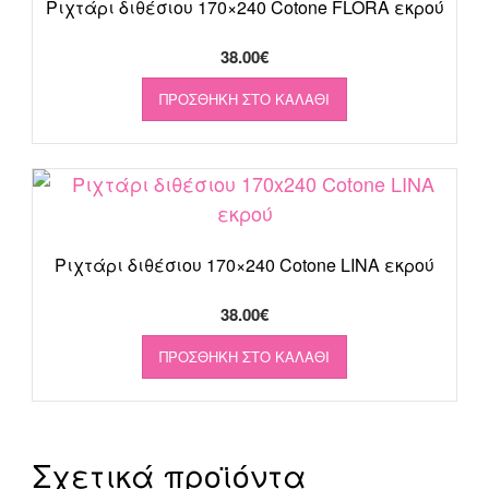
Ριχτάρι διθέσιου 170×240 Cotone FLORA εκρού
38.00
€
ΠΡΟΣΘΉΚΗ ΣΤΟ ΚΑΛΆΘΙ
Ριχτάρι διθέσιου 170×240 Cotone LINA εκρού
38.00
€
ΠΡΟΣΘΉΚΗ ΣΤΟ ΚΑΛΆΘΙ
Σχετικά προϊόντα